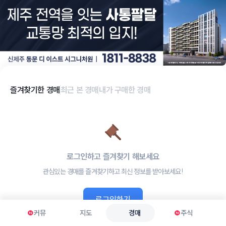
즐겨찾기한 경매
최근 본 경매
내가 구매한 경매
로그인하고 즐겨찾기 해보세요
관심있는 경매를 즐겨찾기하고 최신 정보를 받아보세요!
로그인하기
Ⓝ
커뮤
지도
경매
Ⓝ
주식