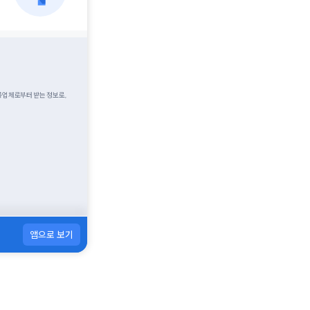
제공업체로부터 받는 정보로,
앱으로 보기